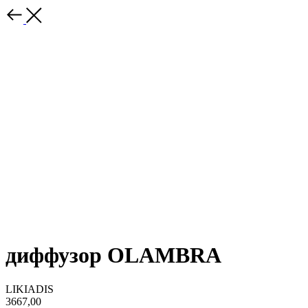
диффузор OLAMBRA
LIKIADIS
3667,00