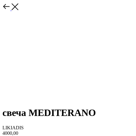
свеча MEDITERANO
LIKIADIS
4000,00